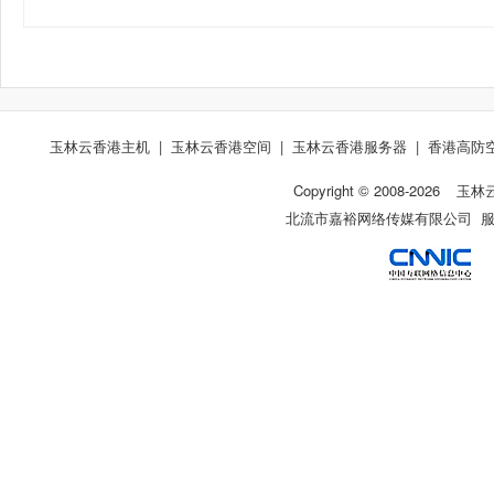
玉林云香港主机
|
玉林云香港空间
|
玉林云香港服务器
|
香港高防
Copyright © 2008-
2026
玉林
北流市嘉裕网络传媒有限公司 服务热线