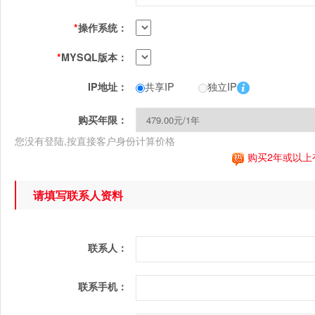
*
操作系统：
*
MYSQL版本：
共享IP
独立IP
IP地址：
购买年限：
您没有登陆,按直接客户身份计算价格
购买2年或以上
请填写联系人资料
联系人：
联系手机：