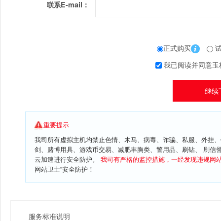
联系E-mail：
正式购买
试
我已阅读并同意玉
重要提示
我司所有虚拟主机均禁止色情、木马、病毒、诈骗、私服、外挂、
剑、赌博用具、游戏币交易、减肥丰胸类、警用品、刷钻、 刷信
云加速进行安全防护。
我司有严格的监控措施，一经发现违规网
网站卫士”安全防护！
服务标准说明